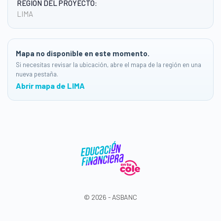
REGIÓN DEL PROYECTO:
LIMA
Mapa no disponible en este momento.
Si necesitas revisar la ubicación, abre el mapa de la región en una
nueva pestaña.
Abrir mapa de LIMA
© 2026 - ASBANC