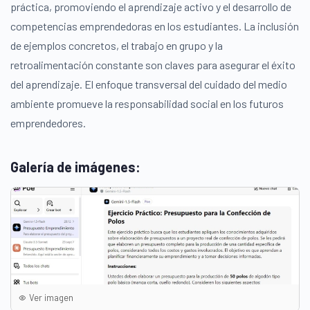
práctica, promoviendo el aprendizaje activo y el desarrollo de
competencias emprendedoras en los estudiantes. La inclusión
de ejemplos concretos, el trabajo en grupo y la
retroalimentación constante son claves para asegurar el éxito
del aprendizaje. El enfoque transversal del cuidado del medio
ambiente promueve la responsabilidad social en los futuros
emprendedores.
Galería de imágenes:
Ver imagen