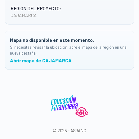
REGIÓN DEL PROYECTO:
CAJAMARCA
Mapa no disponible en este momento.
Si necesitas revisar la ubicación, abre el mapa de la región en una
nueva pestaña.
Abrir mapa de CAJAMARCA
© 2026 - ASBANC