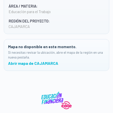
ÁREA / MATERIA:
Educación para el Trabajo
REGIÓN DEL PROYECTO:
CAJAMARCA
Mapa no disponible en este momento.
Si necesitas revisar la ubicación, abre el mapa de la región en una
nueva pestaña.
Abrir mapa de CAJAMARCA