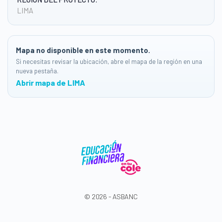
LIMA
Mapa no disponible en este momento.
Si necesitas revisar la ubicación, abre el mapa de la región en una
nueva pestaña.
Abrir mapa de LIMA
© 2026 - ASBANC