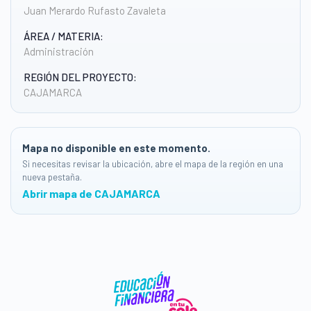
Juan Merardo Rufasto Zavaleta
ÁREA / MATERIA:
Administración
REGIÓN DEL PROYECTO:
CAJAMARCA
Mapa no disponible en este momento.
Si necesitas revisar la ubicación, abre el mapa de la región en una
nueva pestaña.
Abrir mapa de CAJAMARCA