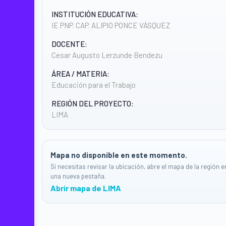
INSTITUCIÓN EDUCATIVA:
IE PNP. CAP. ALIPIO PONCE VÁSQUEZ
DOCENTE:
Cesar Augusto Lerzunde Bendezu
ÁREA / MATERIA:
Educación para el Trabajo
REGIÓN DEL PROYECTO:
LIMA
Mapa no disponible en este momento.
Si necesitas revisar la ubicación, abre el mapa de la región e
una nueva pestaña.
Abrir mapa de LIMA