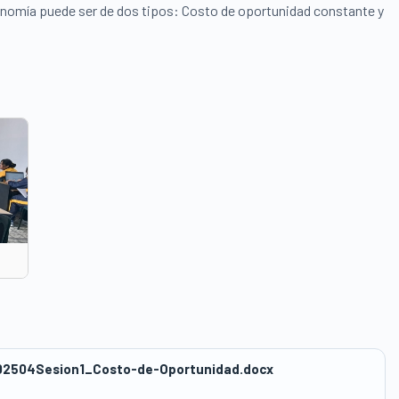
nomía puede ser de dos tipos: Costo de oportunidad constante y
2504Sesion1_Costo-de-Oportunidad.docx