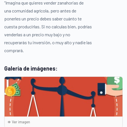
“Imagina que quieres vender zanahorias de
una comunidad agrícola, pero antes de
ponerles un precio debes saber cuánto te
cuesta producirlas. Si no calculas bien, podrías
venderlas a un precio muy bajo y no
recuperarás tu inversión, o muy alto y nadie las
comprará.
Galería de imágenes:
Ver imagen