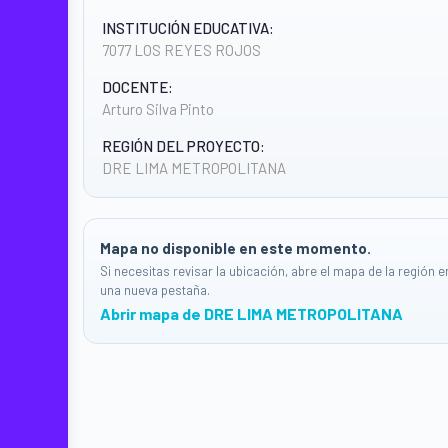
INSTITUCIÓN EDUCATIVA:
7077 LOS REYES ROJOS
DOCENTE:
Arturo Silva Pinto
REGIÓN DEL PROYECTO:
DRE LIMA METROPOLITANA
Mapa no disponible en este momento.
Si necesitas revisar la ubicación, abre el mapa de la región e
una nueva pestaña.
Abrir mapa de DRE LIMA METROPOLITANA