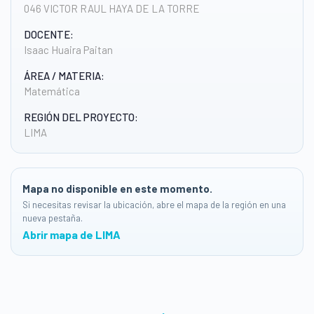
046 VICTOR RAUL HAYA DE LA TORRE
DOCENTE:
Isaac Huaira Paitan
ÁREA / MATERIA:
Matemática
REGIÓN DEL PROYECTO:
LIMA
Mapa no disponible en este momento.
Si necesitas revisar la ubicación, abre el mapa de la región en una
nueva pestaña.
Abrir mapa de LIMA