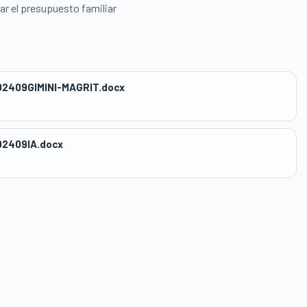
ar el presupuesto familiar
2409GIMINI-MAGRIT.docx
2409IA.docx