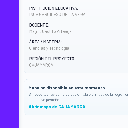
INSTITUCIÓN EDUCATIVA:
INCA GARCILASO DE LA VEGA
DOCENTE:
Magrit Castillo Arteaga
ÁREA / MATERIA:
Ciencias y Tecnología
REGIÓN DEL PROYECTO:
CAJAMARCA
Mapa no disponible en este momento.
Si necesitas revisar la ubicación, abre el mapa de la región e
una nueva pestaña.
Abrir mapa de CAJAMARCA