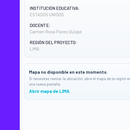
INSTITUCIÓN EDUCATIVA:
ESTADOS UNIDOS
DOCENTE:
Carmen Rosa Flores Quispe
REGIÓN DEL PROYECTO:
LIMA
Mapa no disponible en este momento.
Si necesitas revisar la ubicación, abre el mapa de la región e
una nueva pestaña.
Abrir mapa de LIMA