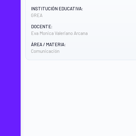
INSTITUCIÓN EDUCATIVA:
GREA
DOCENTE:
Eva Monica Valeriano Arcana
ÁREA / MATERIA:
Comunicación