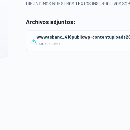
DIFUNDIMOS NUESTROS TEXTOS INSTRUCTIVOS SOB
Archivos adjuntos:
(DOCX · 810 KB)