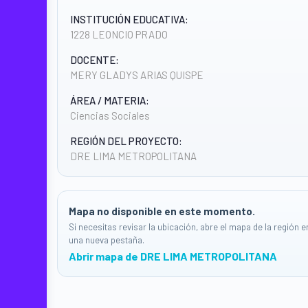
INSTITUCIÓN EDUCATIVA:
1228 LEONCIO PRADO
DOCENTE:
MERY GLADYS ARIAS QUISPE
ÁREA / MATERIA:
Ciencias Sociales
REGIÓN DEL PROYECTO:
DRE LIMA METROPOLITANA
Mapa no disponible en este momento.
Si necesitas revisar la ubicación, abre el mapa de la región e
una nueva pestaña.
Abrir mapa de DRE LIMA METROPOLITANA