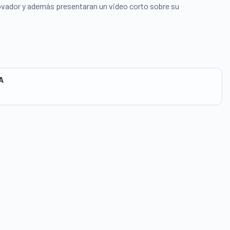
ovador y además presentaran un video corto sobre su
A