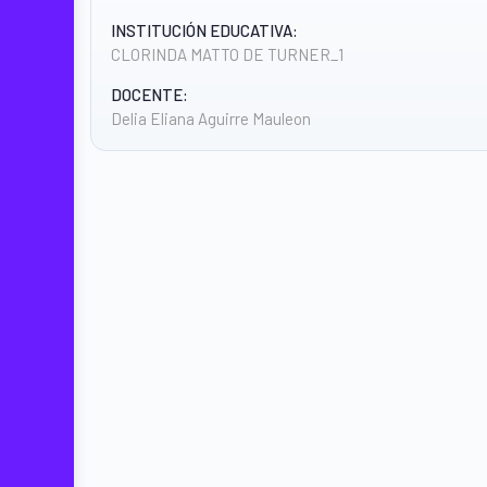
INSTITUCIÓN EDUCATIVA:
CLORINDA MATTO DE TURNER_1
DOCENTE:
Delia Eliana Aguirre Mauleon