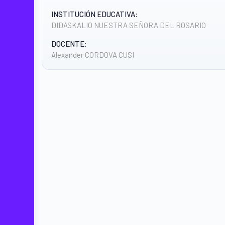
INSTITUCIÓN EDUCATIVA:
DIDASKALIO NUESTRA SEÑORA DEL ROSARIO
DOCENTE:
Alexander CORDOVA CUSI