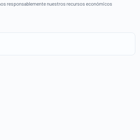
namos responsablemente nuestros recursos económicos