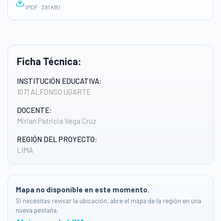
(PDF · 391 KB)
Ficha Técnica:
INSTITUCIÓN EDUCATIVA:
1071 ALFONSO UGARTE
DOCENTE:
Mirian Patricia Vega Cruz
REGIÓN DEL PROYECTO:
LIMA
Mapa no disponible en este momento.
Si necesitas revisar la ubicación, abre el mapa de la región en una
nueva pestaña.