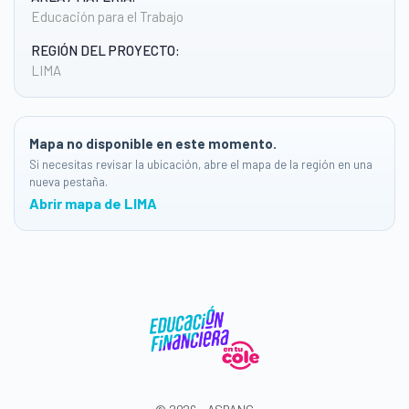
Educación para el Trabajo
REGIÓN DEL PROYECTO:
LIMA
Mapa no disponible en este momento.
Si necesitas revisar la ubicación, abre el mapa de la región en una
nueva pestaña.
Abrir mapa de LIMA