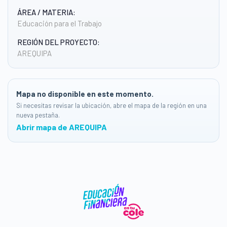
ÁREA / MATERIA:
Educación para el Trabajo
REGIÓN DEL PROYECTO:
AREQUIPA
Mapa no disponible en este momento.
Si necesitas revisar la ubicación, abre el mapa de la región en una
nueva pestaña.
Abrir mapa de AREQUIPA