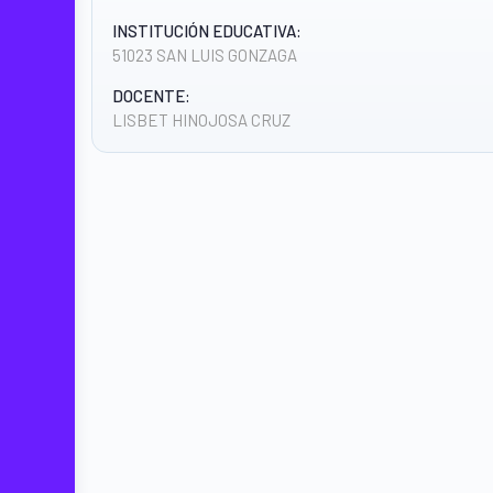
INSTITUCIÓN EDUCATIVA:
51023 SAN LUIS GONZAGA
DOCENTE:
LISBET HINOJOSA CRUZ