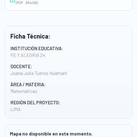
(PDF · 654 KB)
Ficha Técnica:
INSTITUCIÓN EDUCATIVA:
FE Y ALEGRIA 24
DOCENTE:
Juana Julia Tueros Huamani
ÁREA / MATERIA:
Matemáticas
REGIÓN DEL PROYECTO:
LIMA
Mapa no disponible en este momento.