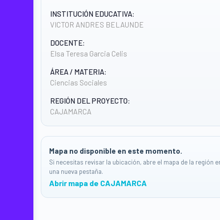
INSTITUCIÓN EDUCATIVA:
VICTOR ANDRES BELAUNDE
DOCENTE:
Elsa Teresa Garcia Celis
ÁREA / MATERIA:
Ciencias Sociales
REGIÓN DEL PROYECTO:
CAJAMARCA
Mapa no disponible en este momento.
Si necesitas revisar la ubicación, abre el mapa de la región e
una nueva pestaña.
Abrir mapa de CAJAMARCA