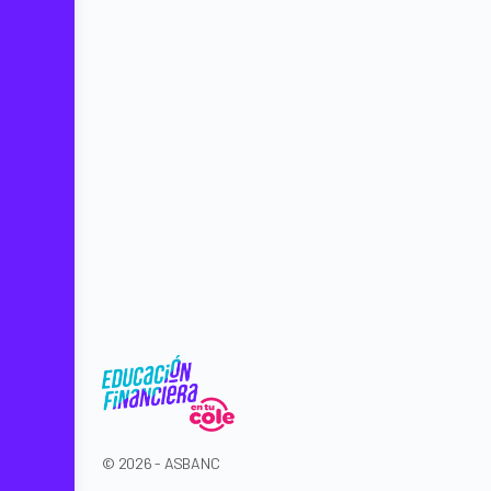
© 2026 - ASBANC