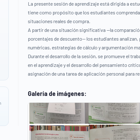
La presente sesión de aprendizaje está dirigida a est
tiene como propósito que los estudiantes comprendan
situaciones reales de compra.
A partir de una situación significativa —la comparació
porcentajes de descuento— los estudiantes analizan, 
numéricas, estrategias de cálculo y argumentación ma
Durante el desarrollo de la sesión, se promueve el tra
en el aprendizaje y el desarrollo del pensamiento críti
asignación de una tarea de aplicación personal para re
Galería de imágenes:
n