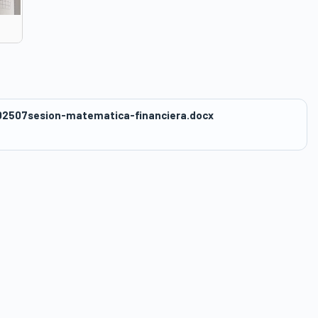
2507sesion-matematica-financiera.docx