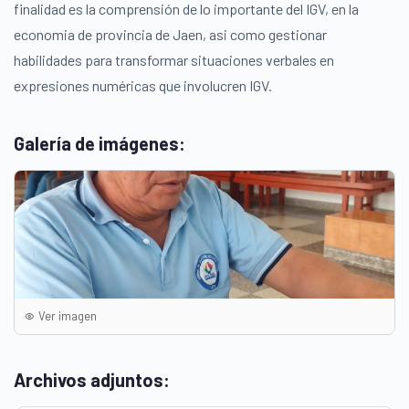
finalidad es la comprensión de lo importante del IGV, en la
economia de provincia de Jaen, asi como gestionar
habilidades para transformar situaciones verbales en
expresiones numéricas que involucren IGV.
Galería de imágenes:
Ver imagen
Archivos adjuntos: