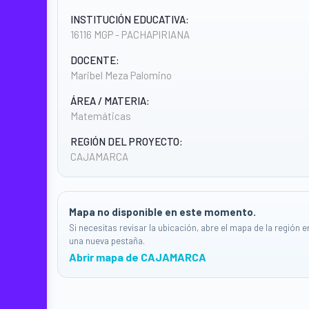
INSTITUCIÓN EDUCATIVA:
16116 MGP - PACHAPIRIANA
DOCENTE:
Maribel Meza Palomino
ÁREA / MATERIA:
Matemáticas
REGIÓN DEL PROYECTO:
CAJAMARCA
Mapa no disponible en este momento.
Si necesitas revisar la ubicación, abre el mapa de la región e
una nueva pestaña.
Abrir mapa de CAJAMARCA