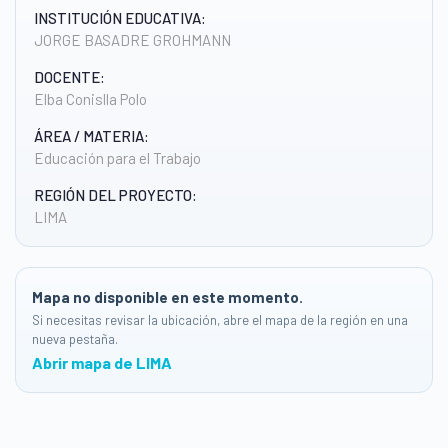
INSTITUCIÓN EDUCATIVA:
JORGE BASADRE GROHMANN
DOCENTE:
Elba Conislla Polo
ÁREA / MATERIA:
Educación para el Trabajo
REGIÓN DEL PROYECTO:
LIMA
Mapa no disponible en este momento.
Si necesitas revisar la ubicación, abre el mapa de la región en una
nueva pestaña.
Abrir mapa de LIMA