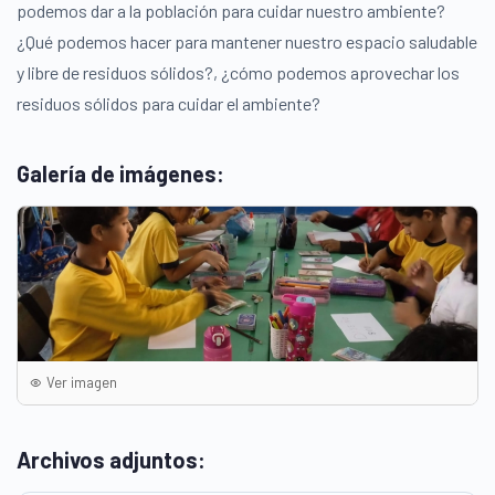
podemos dar a la población para cuidar nuestro ambiente?
¿Qué podemos hacer para mantener nuestro espacio saludable
y libre de residuos sólidos?, ¿cómo podemos aprovechar los
residuos sólidos para cuidar el ambiente?
Galería de imágenes:
Ver imagen
Archivos adjuntos: