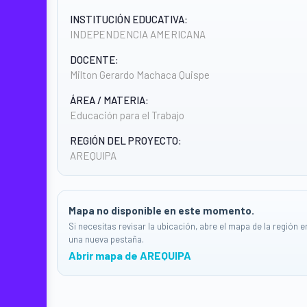
INSTITUCIÓN EDUCATIVA:
INDEPENDENCIA AMERICANA
DOCENTE:
Milton Gerardo Machaca Quispe
ÁREA / MATERIA:
Educación para el Trabajo
REGIÓN DEL PROYECTO:
AREQUIPA
Mapa no disponible en este momento.
Si necesitas revisar la ubicación, abre el mapa de la región e
una nueva pestaña.
Abrir mapa de AREQUIPA