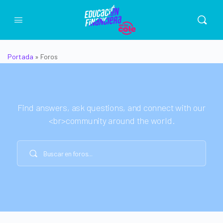
Portada
»
Foros
Find answers, ask questions, and connect with our
<br>community around the world.