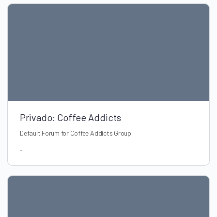
Privado: Coffee Addicts
Default Forum for Coffee Addicts Group
-