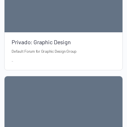
Privado: Graphic Design
Default Forum for Graphic Design Group
-