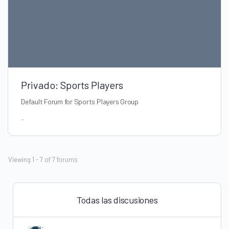
Privado: Sports Players
Default Forum for Sports Players Group
-
Viewing 1 - 7 of 7 forums
Todas las discusiones