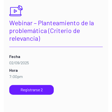
Webinar – Planteamiento de la
problemática (Criterio de
relevancia)
Fecha
02/09/2025
Hora
7:00pm
Registrarse 2