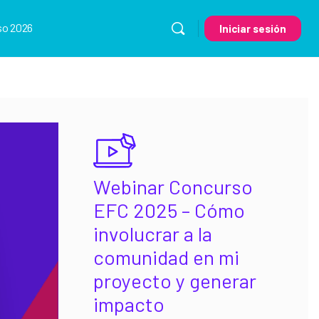
so 2026
Iniciar sesión
Webinar Concurso
EFC 2025 – Cómo
involucrar a la
comunidad en mi
proyecto y generar
impacto