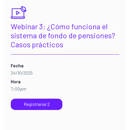
Webinar 3: ¿Cómo funciona el
sistema de fondo de pensiones?
Casos prácticos
Fecha
24/10/2025
Hora
7:00pm
Registrarse 2