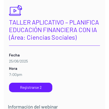
TALLER APLICATIVO – PLANIFICA
EDUCACIÓN FINANCIERA CON IA
(Área: Ciencias Sociales)
Fecha
25/06/2025
Hora
7:00pm
Registrarse 2
Información del webinar