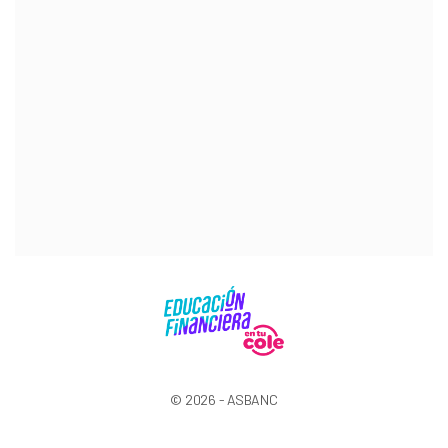
© 2026 - ASBANC