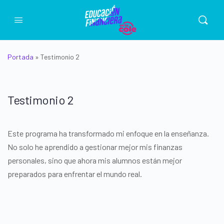
Portada
»
Testimonio 2
Testimonio 2
Este programa ha transformado mi enfoque en la enseñanza.
No solo he aprendido a gestionar mejor mis finanzas
personales, sino que ahora mis alumnos están mejor
preparados para enfrentar el mundo real.