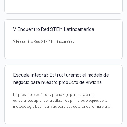
V Encuentro Red STEM Latinoamérica
V Encuentro Red STEM Latinoamérica
Escuela integral: Estructuramos el modelo de
negocio para nuestro producto de kiwicha
La presente sesión de aprendizaje permitirá en los
estudiantes aprender a utilizar los primeros bloques de la
metodología Lean Canvas para estructurar de forma clara…