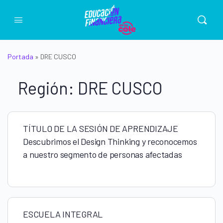
Portada
»
DRE CUSCO
Región:
DRE CUSCO
TÍTULO DE LA SESIÓN DE APRENDIZAJE
Descubrimos el Design Thinking y reconocemos
a nuestro segmento de personas afectadas
ESCUELA INTEGRAL