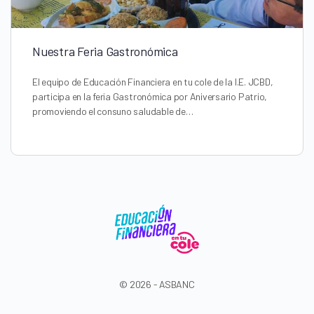
Nuestra Feria Gastronómica
El equipo de Educación Financiera en tu cole de la I.E. JCBD,
participa en la feria Gastronómica por Aniversario Patrio,
promoviendo el consuno saludable de…
© 2026 - ASBANC