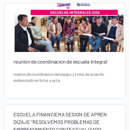
reunion de coordinacion de escuela integral
reunion de coordinacion del equipo y toma de acuerdo
evidenciado en fotos y acta
ESCUELA FINANCIERA SESION DE APREN
DIZAJE “RESOLVEMOS PROBLEMAS DE
EMPRENDIMIENTO CONTEXTUALIZADO