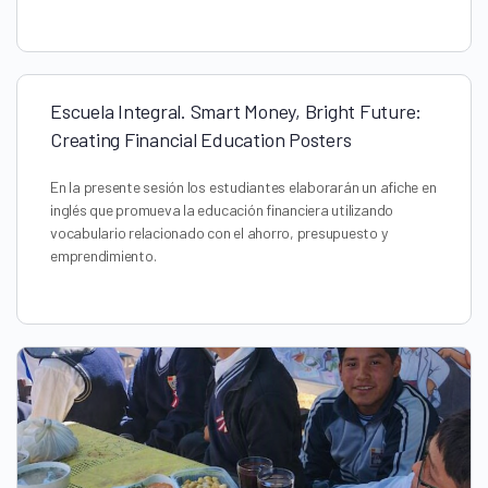
Escuela Integral. Smart Money, Bright Future:
Creating Financial Education Posters
En la presente sesión los estudiantes elaborarán un afiche en
inglés que promueva la educación financiera utilizando
vocabulario relacionado con el ahorro, presupuesto y
emprendimiento.