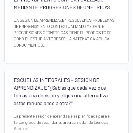
MEDIANTE PROGRESIONES GEOMETRICAS
LA SESION DE APRENDIZAJE ” RESOLVEMOS PROBLEMAS
DE EMPRENDIMIENTO CONTEXTUALIZADO MEDIANTE
PROGRESIONES GEOMETRICAS TIENE EL PROPOSITO DE
COMO EL ESTUDIANTE DESDE LA MATEMATICA APLICA
CONOCIMIENTOS…
ESCUELAS INTEGRALES – SESIÓN DE
APRENDIZAJE “¿Sabías que cada vez que
tomas una decisión y eliges una alternativa
estás renunciando a otra?”
La presente sesión de aprendizaje es planificada para el
tercer grado de secundaria, área curricular de Ciencias
Sociales.