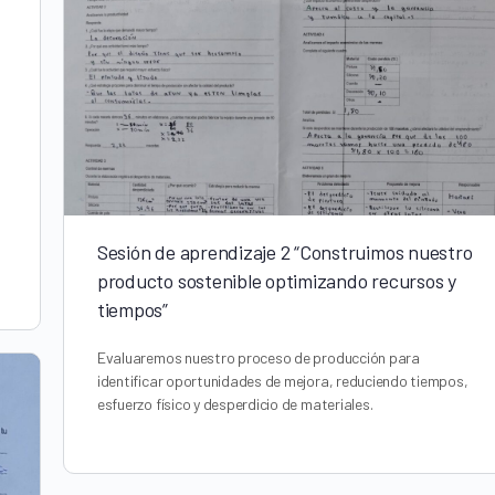
Sesión de aprendizaje 2 “Construimos nuestro
producto sostenible optimizando recursos y
tiempos”
Evaluaremos nuestro proceso de producción para
identificar oportunidades de mejora, reduciendo tiempos,
esfuerzo físico y desperdicio de materiales.