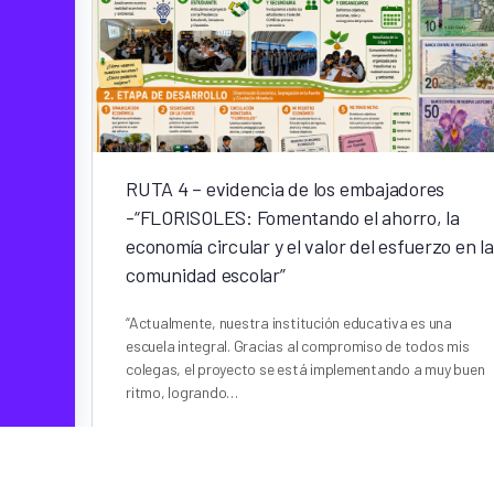
RUTA 4 – evidencia de los embajadores
-“FLORISOLES: Fomentando el ahorro, la
economía circular y el valor del esfuerzo en la
comunidad escolar”
“Actualmente, nuestra institución educativa es una
escuela integral. Gracias al compromiso de todos mis
colegas, el proyecto se está implementando a muy buen
ritmo, logrando…