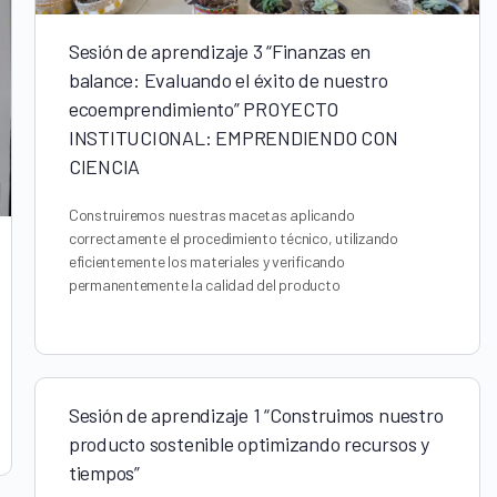
Sesión de aprendizaje 3 “Finanzas en
balance: Evaluando el éxito de nuestro
ecoemprendimiento” PROYECTO
INSTITUCIONAL: EMPRENDIENDO CON
CIENCIA
Construiremos nuestras macetas aplicando
correctamente el procedimiento técnico, utilizando
eficientemente los materiales y verificando
permanentemente la calidad del producto
Sesión de aprendizaje 1 “Construimos nuestro
producto sostenible optimizando recursos y
tiempos”