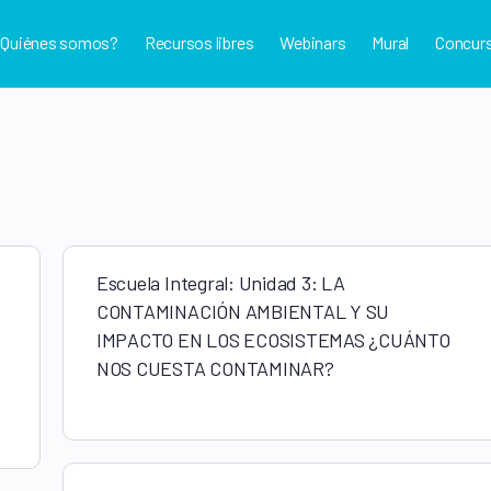
¿Quiénes somos?
Recursos libres
Webinars
Mural
Concur
Escuela Integral: Unidad 3: LA
CONTAMINACIÓN AMBIENTAL Y SU
IMPACTO EN LOS ECOSISTEMAS ¿CUÁNTO
NOS CUESTA CONTAMINAR?