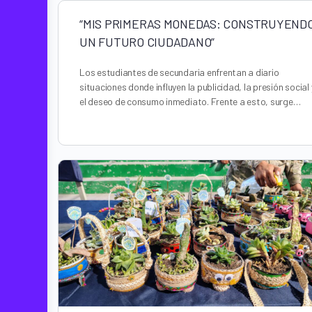
“MIS PRIMERAS MONEDAS: CONSTRUYEND
UN FUTURO CIUDADANO”
Los estudiantes de secundaria enfrentan a diario
situaciones donde influyen la publicidad, la presión social 
el deseo de consumo inmediato. Frente a esto, surge…