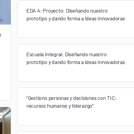
EDA 4: Proyecto: Diseñando nuestro
prototipo y dando forma a ideas innovadoras
o
Escuela integral: Diseñando nuestro
prototipo y dando forma a ideas innovadoras
“Gestiono personas y decisiones con TIC:
recursos humanos y liderazgo”