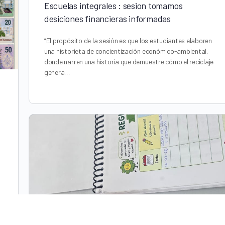
Escuelas integrales : sesion tomamos
desiciones financieras informadas
“El propósito de la sesión es que los estudiantes elaboren
una historieta de concientización económico-ambiental,
donde narren una historia que demuestre cómo el reciclaje
genera…