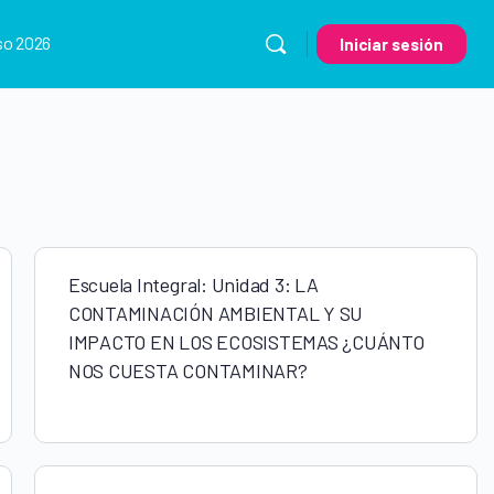
so 2026
Iniciar sesión
Escuela Integral: Unidad 3: LA
CONTAMINACIÓN AMBIENTAL Y SU
IMPACTO EN LOS ECOSISTEMAS ¿CUÁNTO
NOS CUESTA CONTAMINAR?