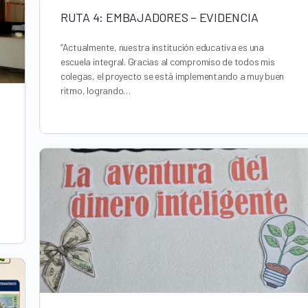
RUTA 4: EMBAJADORES – EVIDENCIA
“Actualmente, nuestra institución educativa es una
escuela integral. Gracias al compromiso de todos mis
colegas, el proyecto se está implementando a muy buen
ritmo, logrando…