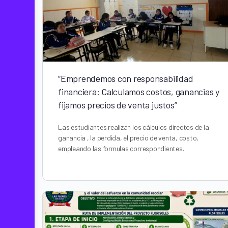
“Emprendemos con responsabilidad
financiera: Calculamos costos, ganancias y
fijamos precios de venta justos”
Las estudiantes realizan los cálculos directos de la
ganancia , la perdida, el precio de venta, costo,
empleando las formulas correspondientes.