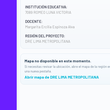
INSTITUCIÓN EDUCATIVA:
7089 ROMEO LUNA VICTORIA
DOCENTE:
Margarita Ercilia Espinoza Alva
REGIÓN DEL PROYECTO:
DRE LIMA METROPOLITANA
Mapa no disponible en este momento.
Si necesitas revisar la ubicación, abre el mapa de la región e
una nueva pestaña.
Abrir mapa de DRE LIMA METROPOLITANA