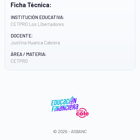
Ficha Técnica:
INSTITUCIÓN EDUCATIVA:
CETPRO Los Libertadores
DOCENTE:
Justina Huanca Cabrera
ÁREA / MATERIA:
CETPRO
© 2026 - ASBANC