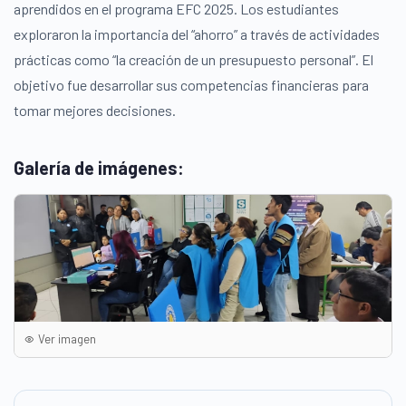
aprendidos en el programa EFC 2025. Los estudiantes
exploraron la importancia del “ahorro” a través de actividades
prácticas como “la creación de un presupuesto personal”. El
objetivo fue desarrollar sus competencias financieras para
tomar mejores decisiones.
Galería de imágenes:
Ver imagen