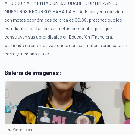
AHORRO Y ALIMENTACIÓN SALUDABLE: OPTIMIZANDO
NUESTROS RECURSOS PARA LA VIDA. El proyecto de vida
con metas económicas del área de CC.SS. pretende que los
estudiantes partas de sus metas personales para que
construyan sus aprendizajes en Educación Financiera,
partiendo de sus motivaciones, con sus metas claras para un
corto y mediano plazo.
Galería de imágenes:
Ver imagen