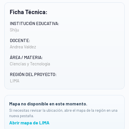
Ficha Técnica:
INSTITUCIÓN EDUCATIVA:
Shiju
DOCENTE:
Andrea Valdez
ÁREA / MATERIA:
Ciencias y Tecnología
REGIÓN DEL PROYECTO:
LIMA
Mapa no disponible en este momento.
Si necesitas revisar la ubicación, abre el mapa de la región en una
nueva pestaña.
Abrir mapa de LIMA