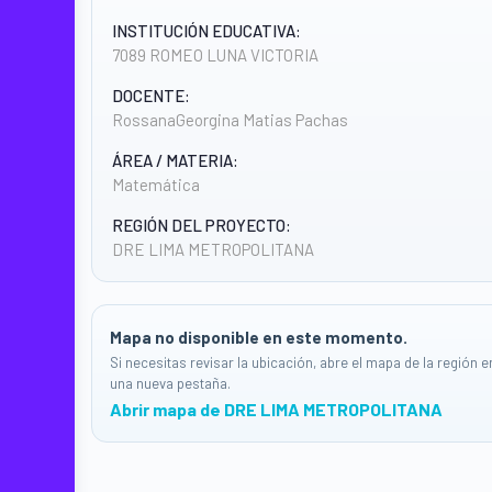
INSTITUCIÓN EDUCATIVA:
7089 ROMEO LUNA VICTORIA
DOCENTE:
RossanaGeorgina Matias Pachas
ÁREA / MATERIA:
Matemática
REGIÓN DEL PROYECTO:
DRE LIMA METROPOLITANA
Mapa no disponible en este momento.
Si necesitas revisar la ubicación, abre el mapa de la región e
una nueva pestaña.
Abrir mapa de DRE LIMA METROPOLITANA