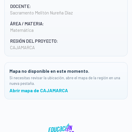
DOCENTE:
Sacramento Melitón Nureña Díaz
ÁREA / MATERIA:
Matemática
REGIÓN DEL PROYECTO:
CAJAMARCA
Mapa no disponible en este momento.
Si necesitas revisar la ubicación, abre el mapa de la región en una
nueva pestaña.
Abrir mapa de CAJAMARCA