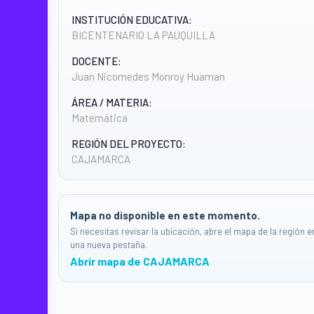
INSTITUCIÓN EDUCATIVA:
BICENTENARIO LA PAUQUILLA
DOCENTE:
Juan Nicomedes Monroy Huaman
ÁREA / MATERIA:
Matemática
REGIÓN DEL PROYECTO:
CAJAMARCA
Mapa no disponible en este momento.
Si necesitas revisar la ubicación, abre el mapa de la región e
una nueva pestaña.
Abrir mapa de CAJAMARCA