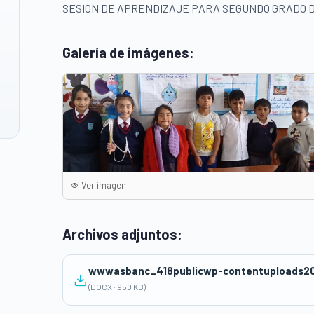
SESION DE APRENDIZAJE PARA SEGUNDO GRADO D
Galería de imágenes:
Ver imagen
Archivos adjuntos:
(DOCX · 950 KB)