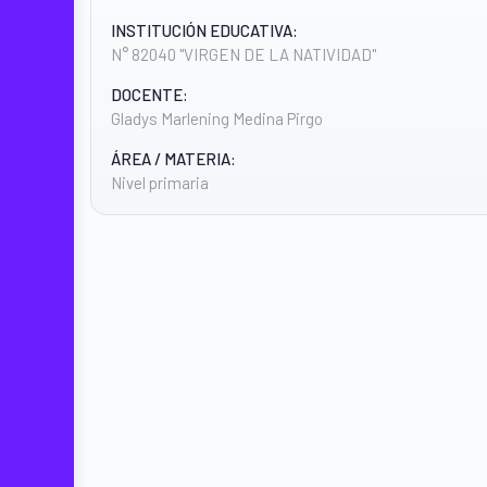
INSTITUCIÓN EDUCATIVA:
N° 82040 "VIRGEN DE LA NATIVIDAD"
DOCENTE:
Gladys Marlening Medina Pirgo
ÁREA / MATERIA:
Nivel primaria