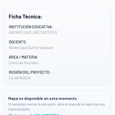
Ficha Técnica:
INSTITUCIÓN EDUCATIVA:
ANDRES AVELINO CACERES
DOCENTE:
Wilder Saúl Quiroz Vasquez
ÁREA / MATERIA:
Ciencias Sociales
REGIÓN DEL PROYECTO:
CAJAMARCA
Mapa no disponible en este momento.
Si necesitas revisar la ubicación, abre el mapa de la región en una
nueva pestaña.