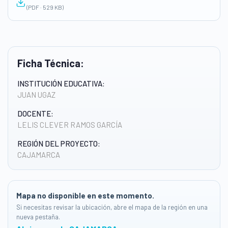
(PDF · 529 KB)
Ficha Técnica:
INSTITUCIÓN EDUCATIVA:
JUAN UGAZ
DOCENTE:
LELIS CLEVER RAMOS GARCÍA
REGIÓN DEL PROYECTO:
CAJAMARCA
Mapa no disponible en este momento.
Si necesitas revisar la ubicación, abre el mapa de la región en una
nueva pestaña.