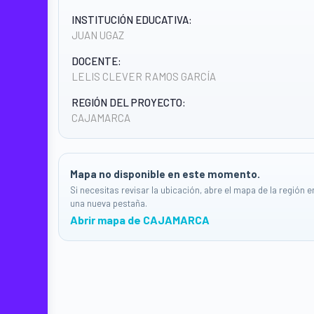
INSTITUCIÓN EDUCATIVA:
JUAN UGAZ
DOCENTE:
LELIS CLEVER RAMOS GARCÍA
REGIÓN DEL PROYECTO:
CAJAMARCA
Mapa no disponible en este momento.
Si necesitas revisar la ubicación, abre el mapa de la región e
una nueva pestaña.
Abrir mapa de CAJAMARCA