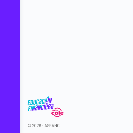
© 2026 - ASBANC