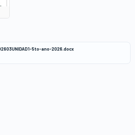
2603UNIDAD1-5to-ano-2026.docx