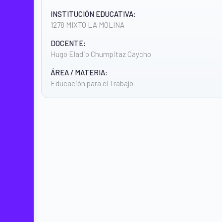
INSTITUCIÓN EDUCATIVA:
1278 MIXTO LA MOLINA
DOCENTE:
Hugo Eladio Chumpitaz Caycho
ÁREA / MATERIA:
Educación para el Trabajo