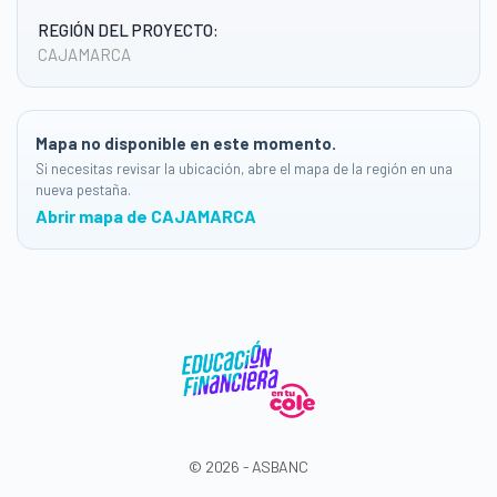
REGIÓN DEL PROYECTO:
CAJAMARCA
Mapa no disponible en este momento.
Si necesitas revisar la ubicación, abre el mapa de la región en una
nueva pestaña.
Abrir mapa de CAJAMARCA
© 2026 - ASBANC