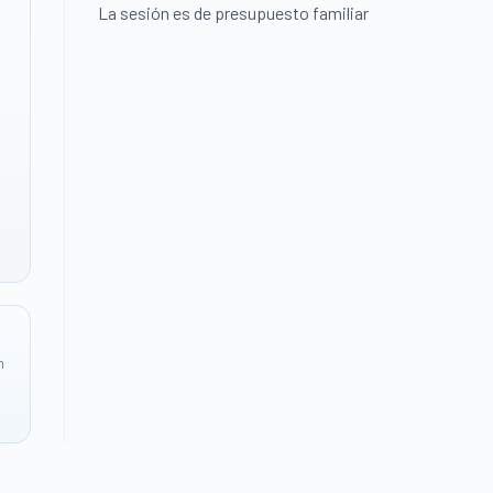
La sesión es de presupuesto familiar
n