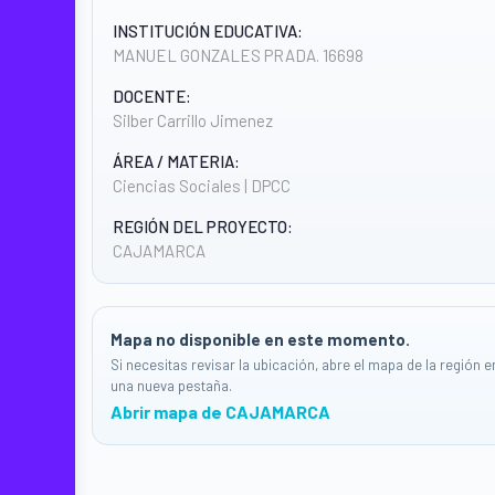
INSTITUCIÓN EDUCATIVA:
MANUEL GONZALES PRADA. 16698
DOCENTE:
Silber Carrillo Jimenez
ÁREA / MATERIA:
Ciencias Sociales | DPCC
REGIÓN DEL PROYECTO:
CAJAMARCA
Mapa no disponible en este momento.
Si necesitas revisar la ubicación, abre el mapa de la región e
una nueva pestaña.
Abrir mapa de CAJAMARCA