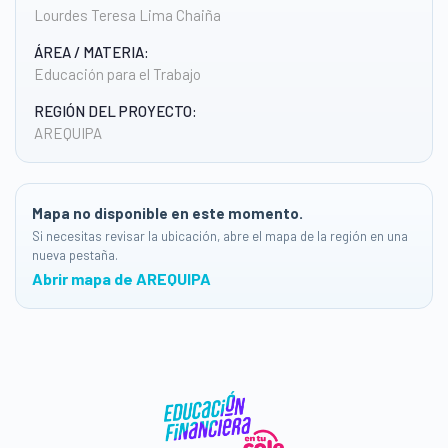
Lourdes Teresa Lima Chaiña
ÁREA / MATERIA:
Educación para el Trabajo
REGIÓN DEL PROYECTO:
AREQUIPA
Mapa no disponible en este momento.
Si necesitas revisar la ubicación, abre el mapa de la región en una
nueva pestaña.
Abrir mapa de AREQUIPA